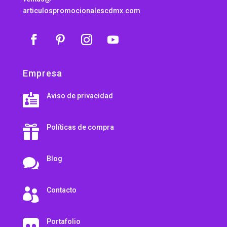
articulospromocionalescdmx.com
Empresa
Aviso de privacidad

Políticas de compra

Blog

Contacto

Portafolio
