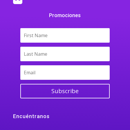
Promociones
Subscribe
Encuéntranos