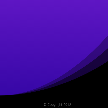
© Copyright 2012