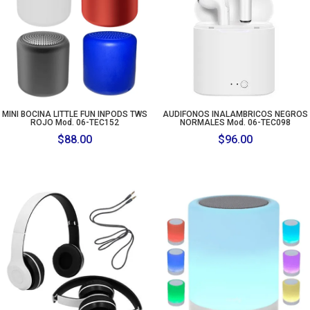
MINI BOCINA LITTLE FUN INPODS TWS
AUDIFONOS INALAMBRICOS NEGROS
ROJO Mod. 06-TEC152
NORMALES Mod. 06-TEC098
$
88.00
$
96.00