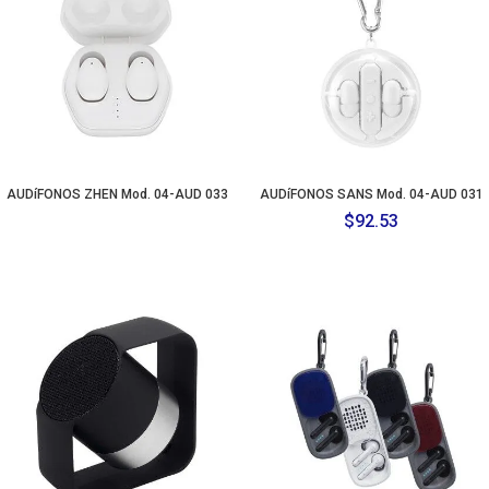
AUDíFONOS ZHEN Mod. 04-AUD 033
AUDíFONOS SANS Mod. 04-AUD 031
$
92.53