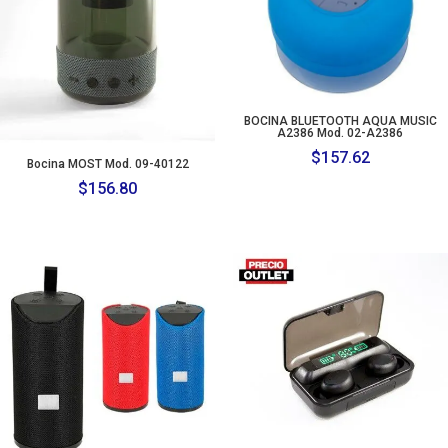
BOCINA BLUETOOTH AQUA MUSIC
A2386 Mod. 02-A2386
$
157.62
Bocina MOST Mod. 09-40122
$
156.80