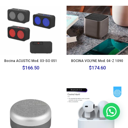
Bocina ACUSTIC Mod. 03-SO 051
BOCINA VOLYNE Mod. 04-Z 1090
$
166.50
$
174.60