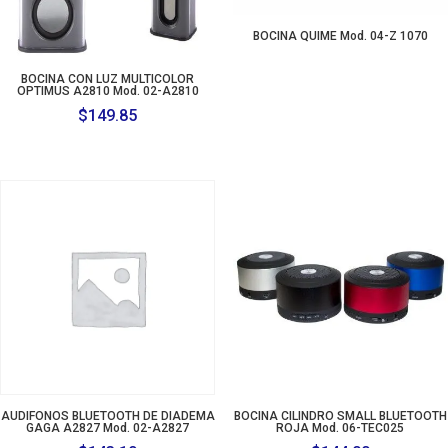
BOCINA QUIME Mod. 04-Z 1070
BOCINA CON LUZ MULTICOLOR
OPTIMUS A2810 Mod. 02-A2810
$
149.85
AUDIFONOS BLUETOOTH DE DIADEMA
BOCINA CILINDRO SMALL BLUETOOTH
GAGA A2827 Mod. 02-A2827
ROJA Mod. 06-TEC025