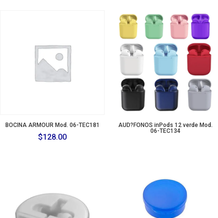
BOCINA ARMOUR Mod. 06-TEC181
AUD?FONOS inPods 12 verde Mod.
06-TEC134
$
128.00