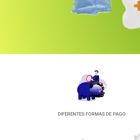
DIFERENTES FORMAS DE PAGO