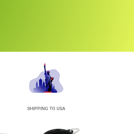
SHIPPING TO USA