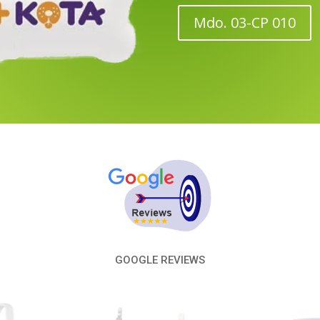
Mdo. 03-CP 010
GOOGLE REVIEWS