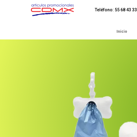
Teléfono: 55 68 43 33
Inicio