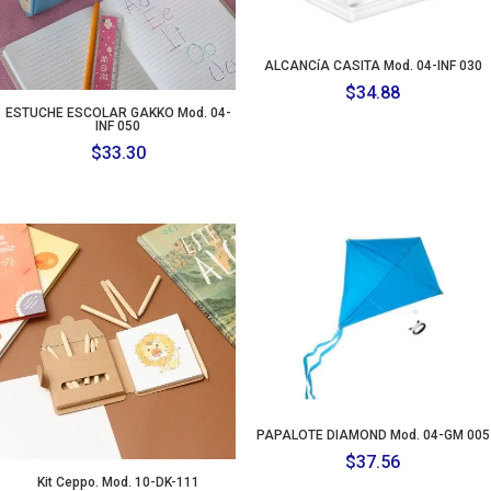
ALCANCíA CASITA Mod. 04-INF 030
$
34.88
ESTUCHE ESCOLAR GAKKO Mod. 04-
INF 050
$
33.30
PAPALOTE DIAMOND Mod. 04-GM 005
$
37.56
Kit Ceppo. Mod. 10-DK-111