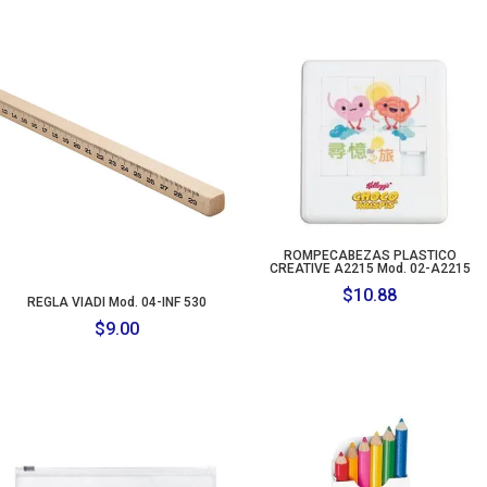
ROMPECABEZAS PLASTICO
CREATIVE A2215 Mod. 02-A2215
$
10.88
REGLA VIADI Mod. 04-INF 530
$
9.00