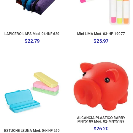
LAPICERO LAPS Mod. 04-INF 620
Mini LIMA Mod. 03-HP 19077
$
22.79
$
25.97
ALCANCIA PLASTICO BARRY
MNY5189 Mod. 02-MNY5189
$
26.20
ESTUCHE LEUNA Mod. 04-INF 260