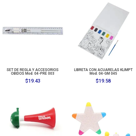
SET DE REGLA Y ACCESORIOS
LIBRETA CON ACUARELAS KLIMPT
OBIDOS Mod. 04-PRE 003
Mod. 04-GM 045
$
19.43
$
19.58