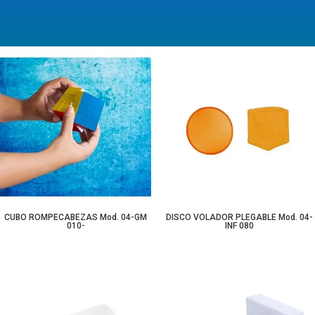
CUBO ROMPECABEZAS Mod. 04-GM
DISCO VOLADOR PLEGABLE Mod. 04-
010-
INF 080