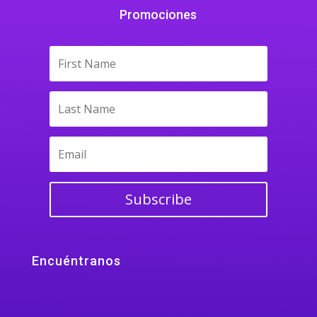
Promociones
Subscribe
Encuéntranos