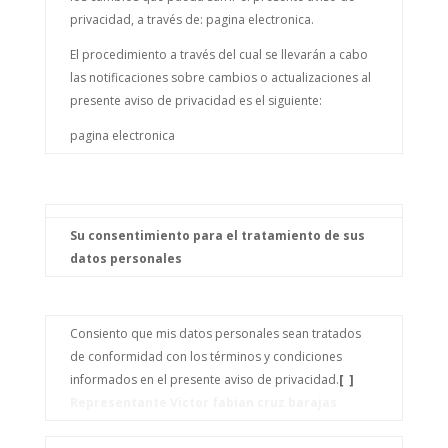
privacidad, a través de: pagina electronica.
El procedimiento a través del cual se llevarán a cabo
las notificaciones sobre cambios o actualizaciones al
presente aviso de privacidad es el siguiente:
pagina electronica
Su consentimiento para el tratamiento de sus
datos personales
Consiento que mis datos personales sean tratados
de conformidad con los términos y condiciones
informados en el presente aviso de privacidad.
[ ]
Representante Victor fabian cruz barajas