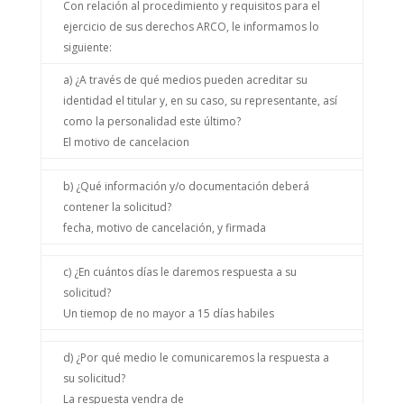
Con relación al procedimiento y requisitos para el
ejercicio de sus derechos ARCO, le informamos lo
siguiente:
a) ¿A través de qué medios pueden acreditar su
identidad el titular y, en su caso, su representante, así
como la personalidad este último?
El motivo de cancelacion
b) ¿Qué información y/o documentación deberá
contener la solicitud?
fecha, motivo de cancelación, y firmada
c) ¿En cuántos días le daremos respuesta a su
solicitud?
Un tiemop de no mayor a 15 días habiles
d) ¿Por qué medio le comunicaremos la respuesta a
su solicitud?
La respuesta vendra de