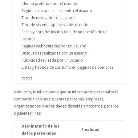
Idioma preferido por el usuario
Región en la que se encuentra el usuario
Tipo de navegador del usuario
Tipo de sistema operativo del usuario
Fecha y hora del inicio y final de una sesión de un
usuario
Páginas web visitadas por un usuario
Búsquedas realizadas por un usuario
Publicidad revisada por un usuario
Listas y hábitos de consumo en páginas de compras
todos
Asimismo, le informamos que su información personal será
compartida con las siguientes personas, empresas,
organizaciones o autoridades distintas a nosotros, para los
siguientes fines:
Destinatario de los
Finalidad
datos personales