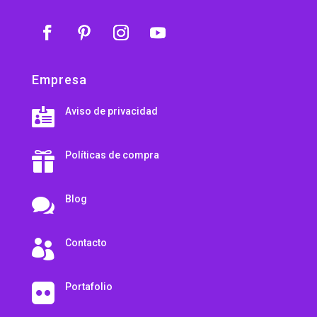
Empresa
Aviso de privacidad

Políticas de compra

Blog

Contacto

Portafolio
