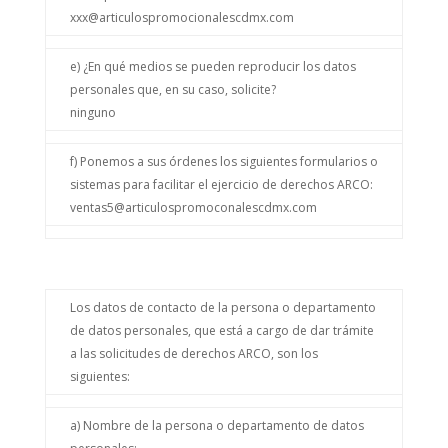
xxx@articulospromocionalescdmx.com
e) ¿En qué medios se pueden reproducir los datos
personales que, en su caso, solicite?
ninguno
f) Ponemos a sus órdenes los siguientes formularios o
sistemas para facilitar el ejercicio de derechos ARCO:
ventas5@articulospromoconalescdmx.com
Los datos de contacto de la persona o departamento
de datos personales, que está a cargo de dar trámite
a las solicitudes de derechos ARCO, son los
siguientes:
a) Nombre de la persona o departamento de datos