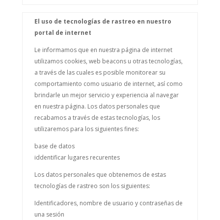
El uso de tecnologías de rastreo en nuestro
portal de internet
Le informamos que en nuestra página de internet
utilizamos cookies, web beacons u otras tecnologías,
a través de las cuales es posible monitorear su
comportamiento como usuario de internet, así como
brindarle un mejor servicio y experiencia al navegar
en nuestra página. Los datos personales que
recabamos a través de estas tecnologías, los
utilizaremos para los siguientes fines:
base de datos
iddentificar lugares recurentes
Los datos personales que obtenemos de estas
tecnologías de rastreo son los siguientes:
Identificadores, nombre de usuario y contraseñas de
una sesión