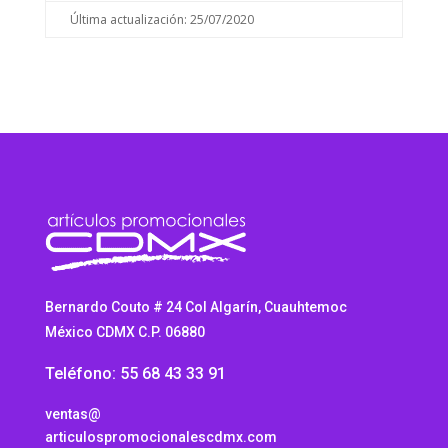
Última actualización: 25/07/2020
Bernardo Couto # 24 Col Algarín, Cuauhtemoc
México CDMX C.P. 06880
Teléfono: 55 68 43 33 91
ventas@
articulospromocionalescdmx.com