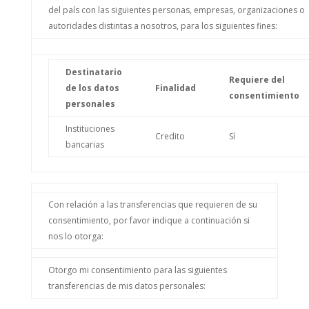
del país con las siguientes personas, empresas, organizaciones o
autoridades distintas a nosotros, para los siguientes fines:
Destinatario
Requiere del
de los datos
Finalidad
consentimiento
personales
Instituciones
Credito
Sí
bancarias
Con relación a las transferencias que requieren de su
consentimiento, por favor indique a continuación si
nos lo otorga:
Otorgo mi consentimiento para las siguientes
transferencias de mis datos personales: