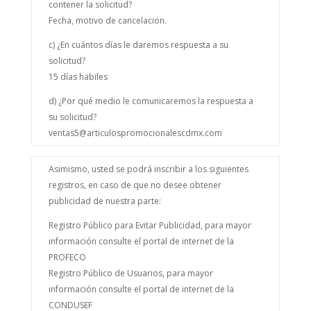
contener la solicitud?
Fecha, motivo de cancelacion.
c) ¿En cuántos días le daremos respuesta a su
solicitud?
15 días habiles
d) ¿Por qué medio le comunicaremos la respuesta a
su solicitud?
ventas5@articulospromocionalescdmx.com
Asimismo, usted se podrá inscribir a los siguientes
registros, en caso de que no desee obtener
publicidad de nuestra parte:
Registro Público para Evitar Publicidad, para mayor
información consulte el portal de internet de la
PROFECO
Registro Público de Usuarios, para mayor
información consulte el portal de internet de la
CONDUSEF