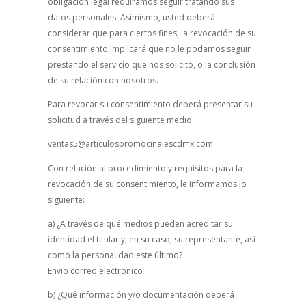
obligación legal requiramos seguir tratando sus
datos personales. Asimismo, usted deberá
considerar que para ciertos fines, la revocación de su
consentimiento implicará que no le podamos seguir
prestando el servicio que nos solicitó, o la conclusión
de su relación con nosotros.
Para revocar su consentimiento deberá presentar su
solicitud a través del siguiente medio:
ventas5@articulospromocinalescdmx.com
Con relación al procedimiento y requisitos para la
revocación de su consentimiento, le informamos lo
siguiente:
a) ¿A través de qué medios pueden acreditar su
identidad el titular y, en su caso, su representante, así
como la personalidad este último?
Envio correo electronico
b) ¿Qué información y/o documentación deberá