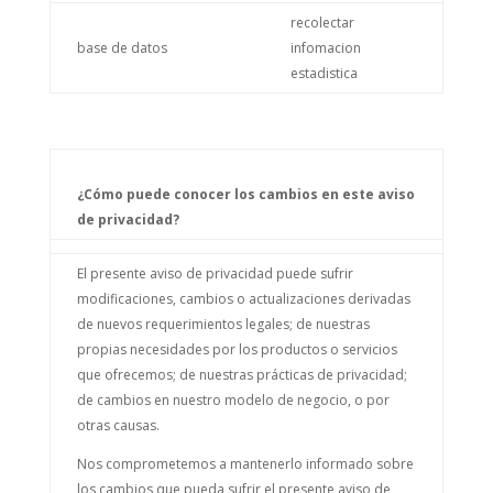
recolectar
base de datos
infomacion
estadistica
¿Cómo puede conocer los cambios en este aviso
de privacidad?
El presente aviso de privacidad puede sufrir
modificaciones, cambios o actualizaciones derivadas
de nuevos requerimientos legales; de nuestras
propias necesidades por los productos o servicios
que ofrecemos; de nuestras prácticas de privacidad;
de cambios en nuestro modelo de negocio, o por
otras causas.
Nos comprometemos a mantenerlo informado sobre
los cambios que pueda sufrir el presente aviso de