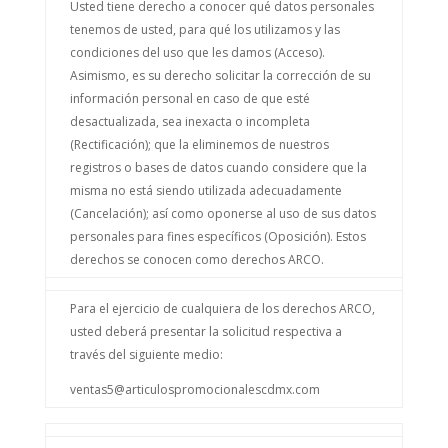
Usted tiene derecho a conocer qué datos personales
tenemos de usted, para qué los utilizamos y las
condiciones del uso que les damos (Acceso).
Asimismo, es su derecho solicitar la corrección de su
información personal en caso de que esté
desactualizada, sea inexacta o incompleta
(Rectificación); que la eliminemos de nuestros
registros o bases de datos cuando considere que la
misma no está siendo utilizada adecuadamente
(Cancelación); así como oponerse al uso de sus datos
personales para fines específicos (Oposición). Estos
derechos se conocen como derechos ARCO.
Para el ejercicio de cualquiera de los derechos ARCO,
usted deberá presentar la solicitud respectiva a
través del siguiente medio:
ventas5@articulospromocionalescdmx.com