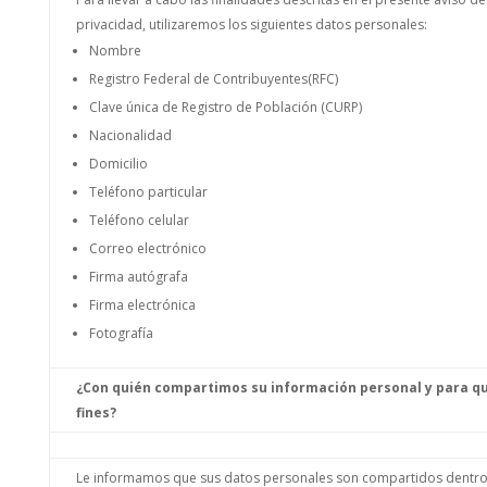
privacidad, utilizaremos los siguientes datos personales:
Nombre
Registro Federal de Contribuyentes(RFC)
Clave única de Registro de Población (CURP)
Nacionalidad
Domicilio
Teléfono particular
Teléfono celular
Correo electrónico
Firma autógrafa
Firma electrónica
Fotografía
¿Con quién compartimos su información personal y para q
fines?
Le informamos que sus datos personales son compartidos dentr