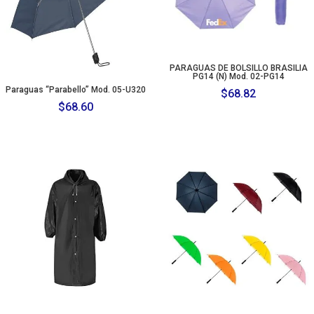
PARAGUAS DE BOLSILLO BRASILIA
PG14 (N) Mod. 02-PG14
Paraguas “Parabello” Mod. 05-U320
$
68.82
$
68.60