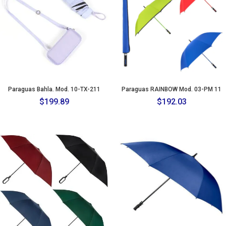
Paraguas Bahla. Mod. 10-TX-211
Paraguas RAINBOW Mod. 03-PM 11
$
199.89
$
192.03