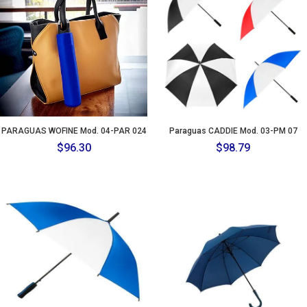
PARAGUAS WOFINE Mod. 04-PAR 024
Paraguas CADDIE Mod. 03-PM 07
$
96.30
$
98.79