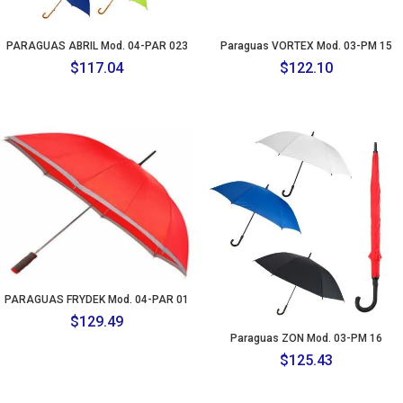
PARAGUAS ABRIL Mod. 04-PAR 023
Paraguas VORTEX Mod. 03-PM 15
$
117.04
$
122.10
PARAGUAS FRYDEK Mod. 04-PAR 01
$
129.49
Paraguas ZON Mod. 03-PM 16
$
125.43