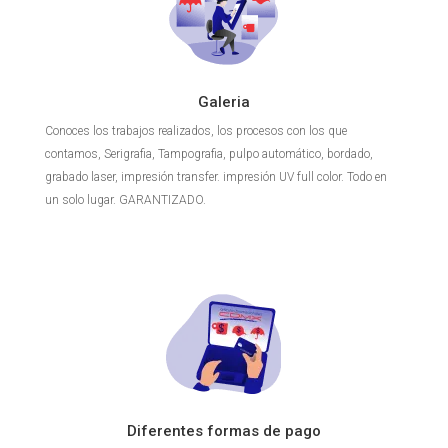
Galeria
Conoces los trabajos realizados, los procesos con los que
contamos, Serigrafia, Tampografia, pulpo automático, bordado,
grabado laser, impresión transfer. impresión UV full color. Todo en
un solo lugar. GARANTIZADO.
Diferentes formas de pago