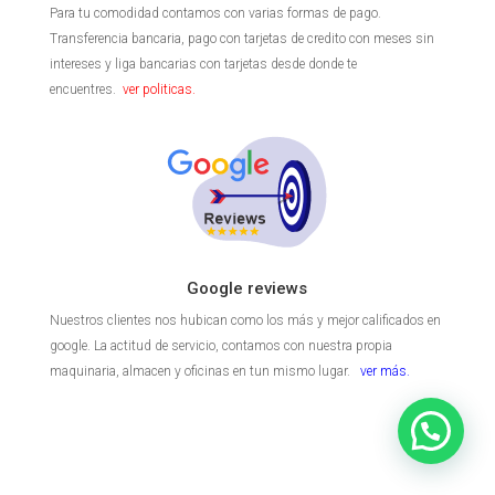
Para tu comodidad contamos con varias formas de pago.
Transferencia bancaria, pago con tarjetas de credito con meses sin
intereses y liga bancarias con tarjetas desde donde te
encuentres.
ver politicas.
Google reviews
Nuestros clientes nos hubican como los más y mejor calificados en
google. La actitud de servicio, contamos con nuestra propia
maquinaria, almacen y oficinas en tun mismo lugar.
ver más.