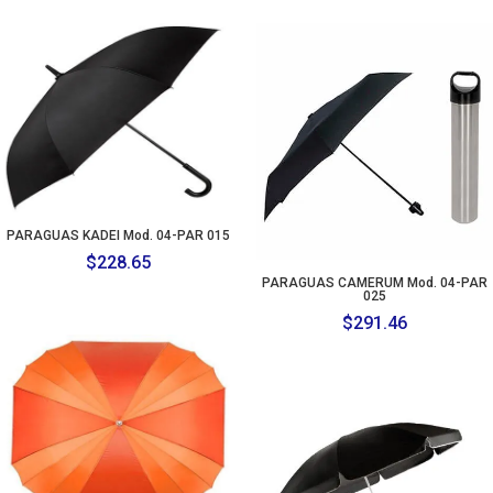
PARAGUAS KADEI Mod. 04-PAR 015
$
228.65
PARAGUAS CAMERUM Mod. 04-PAR
025
$
291.46