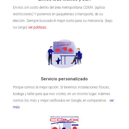
Envíos sin costo dentro del área metropolitana CDMX. (aplica
restricciones) Y ponemos en paqueterías o transporte, de su
elección. Siempre buscado el mejor costo para su mercancía. (bajo
su cargo)
ver politicas.
Servicio personalizado
Porque somos la mejor opción. SI tenemos instalaciones físicas,
bodega y taller para que nos visites, en un mismo lugar. Ademes
somos los más y mejor calificados en Google, en comparativa.
ver
más.