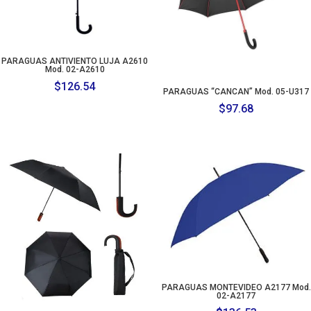
PARAGUAS ANTIVIENTO LUJA A2610
Mod. 02-A2610
$
126.54
PARAGUAS “CANCAN” Mod. 05-U317
$
97.68
PARAGUAS MONTEVIDEO A2177 Mod.
02-A2177