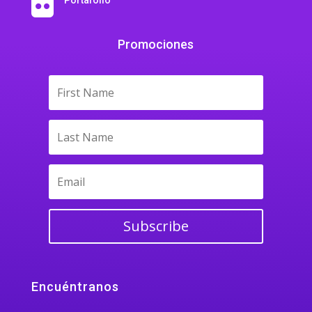

Promociones
Subscribe
Encuéntranos