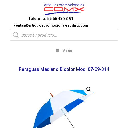
Teléfono: 55 68 43 33 91
ventas@articulospromocionalescdmx.com
Products
search
Menu
Paraguas Mediano Bicolor Mod. 07-09-314