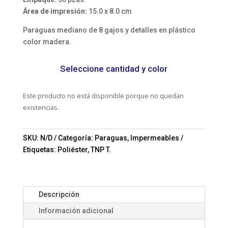
Área de impresión:
15.0 x 8.0 cm
Paraguas mediano de 8 gajos y detalles en plástico
color madera.
Seleccione cantidad y color
Este producto no está disponible porque no quedan
existencias.
SKU:
N/D
Categoría:
Paraguas, Impermeables
Etiquetas:
Poliéster
,
TNP T.
Descripción
Información adicional