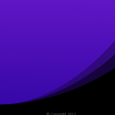
© Copyright 2012