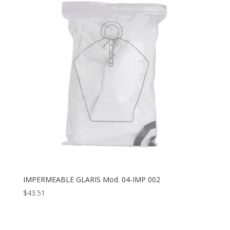
IMPERMEABLE GLARIS Mod. 04-IMP 002
$
43.51