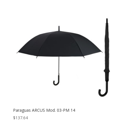
Paraguas ARCUS Mod. 03-PM 14
$
137.64