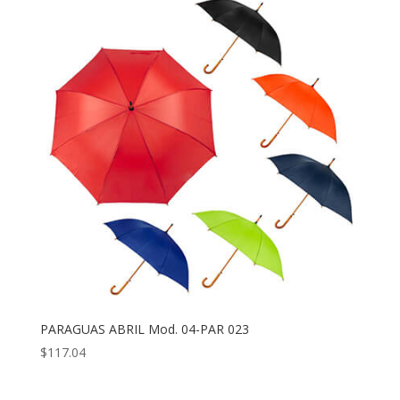
PARAGUAS ABRIL Mod. 04-PAR 023
$
117.04