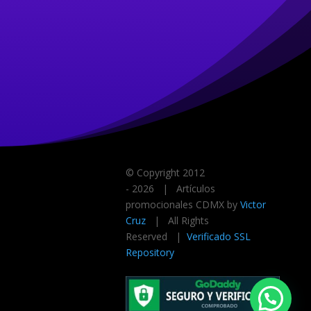
© Copyright 2012
-
2026 | Artículos
promocionales CDMX by
Victor
Cruz
| All Rights
Reserved |
Verificado SSL
Repository