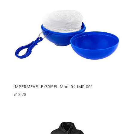
IMPERMEABLE GRISEL Mod. 04-IMP 001
$
18.78