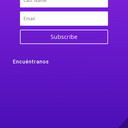
Subscribe
Encuéntranos