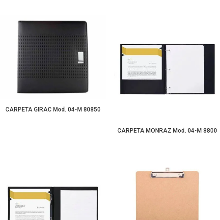
CARPETA GIRAC Mod. 04-M 80850
CARPETA MONRAZ Mod. 04-M 8800