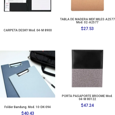
TABLA DE MADERA MDF MILES A2577
Mod. 02-A2577
$
27.53
CARPETA DESKY Mod. 04-M 8900
PORTA PASAPORTE BROOME Mod.
04-M 80122
$
47.24
Folder Bandung. Mod. 10-DK-094
$
40.43