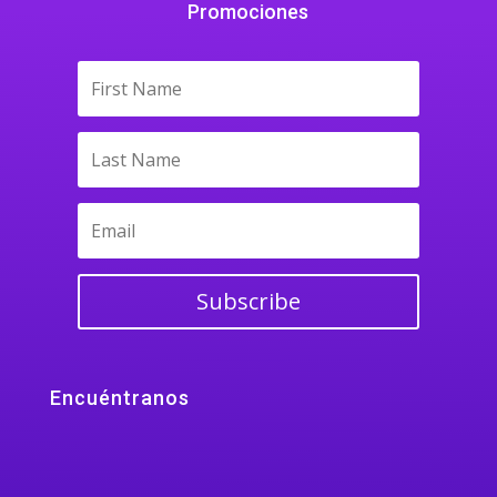
Promociones
Subscribe
Encuéntranos