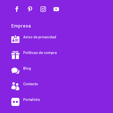
Empresa
Aviso de privacidad

Políticas de compra

Blog

Contacto

Portafolio
