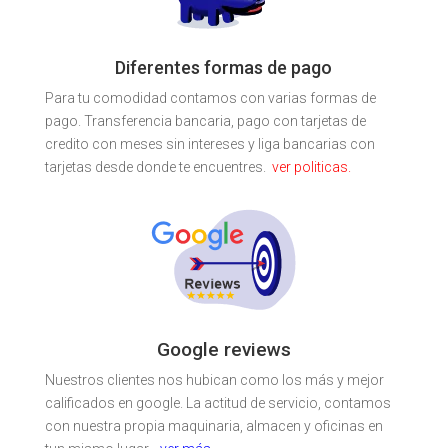
Diferentes formas de pago
Para tu comodidad contamos con varias formas de
pago. Transferencia bancaria, pago con tarjetas de
credito con meses sin intereses y liga bancarias con
tarjetas desde donde te encuentres.
ver politicas.
Google reviews
Nuestros clientes nos hubican como los más y mejor
calificados en google. La actitud de servicio, contamos
con nuestra propia maquinaria, almacen y oficinas en