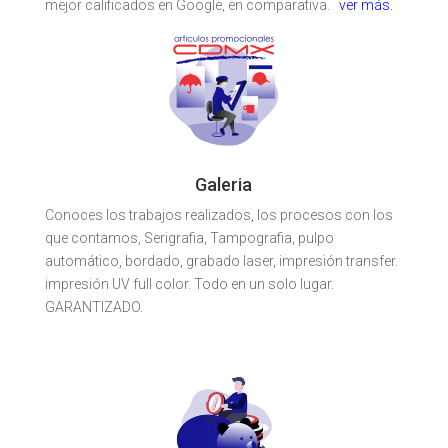
mejor calificados en Google, en comparativa.
ver más.
Galeria
Conoces los trabajos realizados, los procesos con los
que contamos, Serigrafia, Tampografia, pulpo
automático, bordado, grabado laser, impresión transfer.
impresión UV full color. Todo en un solo lugar.
GARANTIZADO.