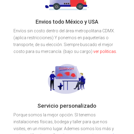
Envios todo México y USA
Envíos sin costo dentro del área metropolitana CDMX.
(aplica restricciones) Y ponemos en paqueterías o
transporte, de su elección. Siempre buscado el mejor
costo para su mercancía. (bajo su cargo)
ver politicas.
Servicio personalizado
Porque somos la mejor opción. SI tenemos
instalaciones físicas, bodega y taller para que nos
visites, en un mismo lugar. Ademes somos los más y