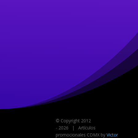
© Copyright 2012
-
2026
| Artículos
promocionales CDMX by
Victor