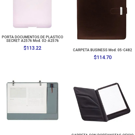
PORTA DOCUMENTOS DE PLASTICO
SECRET A2576 Mod. 02-A2576
$
113.22
CARPETA BUSINESS Mod. 05-C482
$
114.70