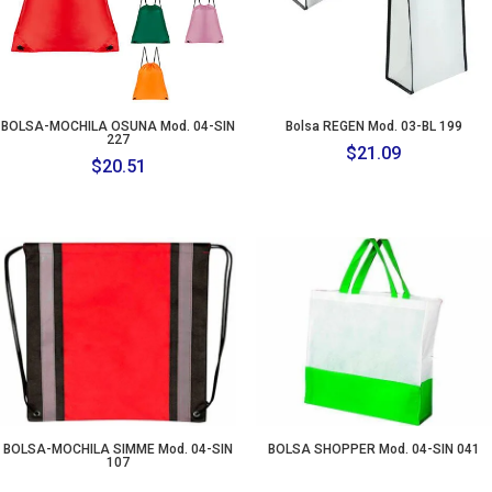
BOLSA-MOCHILA OSUNA Mod. 04-SIN
Bolsa REGEN Mod. 03-BL 199
227
$
21.09
$
20.51
BOLSA-MOCHILA SIMME Mod. 04-SIN
BOLSA SHOPPER Mod. 04-SIN 041
107