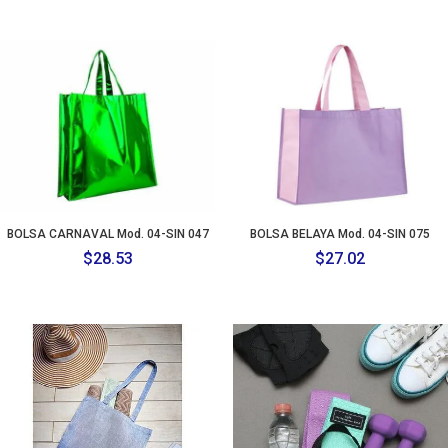
BOLSA CARNAVAL Mod. 04-SIN 047
BOLSA BELAYA Mod. 04-SIN 075
$
28.53
$
27.02