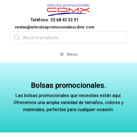
Teléfono: 55 68 43 33 91
ventas@articulospromocionalescdmx.com
Products
search
Menu
Bolsas promocionales.
Las bolsas promocionales que necesitas están aquí.
Ofrecemos una amplia variedad de tamaños, colores y
materiales, perfectas para cualquier ocasión.