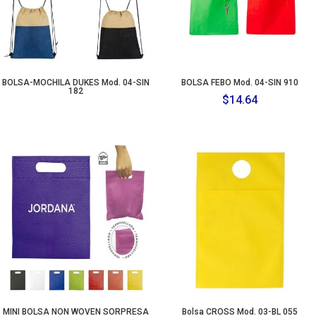
BOLSA-MOCHILA DUKES Mod. 04-SIN
BOLSA FEBO Mod. 04-SIN 910
182
$
14.64
MINI BOLSA NON WOVEN SORPRESA
Bolsa CROSS Mod. 03-BL 055