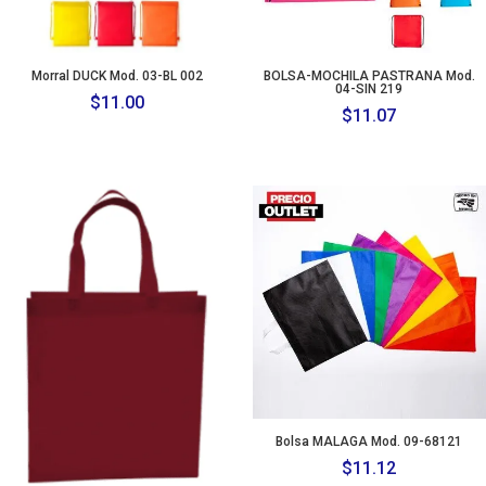
Morral DUCK Mod. 03-BL 002
BOLSA-MOCHILA PASTRANA Mod.
04-SIN 219
$
11.00
$
11.07
Bolsa MALAGA Mod. 09-68121
$
11.12