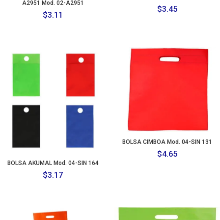
A2951 Mod. 02-A2951
$
3.45
$
3.11
BOLSA CIMBOA Mod. 04-SIN 131
$
4.65
BOLSA AKUMAL Mod. 04-SIN 164
$
3.17