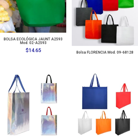
BOLSA ECOLÓGICA JAUNT A2593
Mod. 02-A2593
$
14.65
Bolsa FLORENCIA Mod. 09-68128