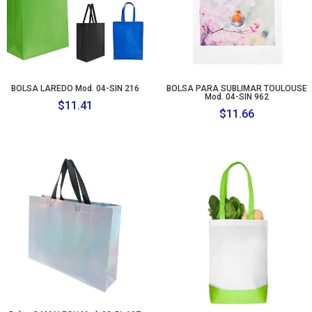
BOLSA LAREDO Mod. 04-SIN 216
BOLSA PARA SUBLIMAR TOULOUSE
Mod. 04-SIN 962
$
11.41
$
11.66