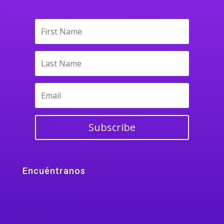
Subscribe
Encuéntranos