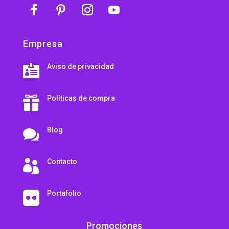
Empresa
Aviso de privacidad

Políticas de compra

Blog

Contacto

Portafolio

Promociones