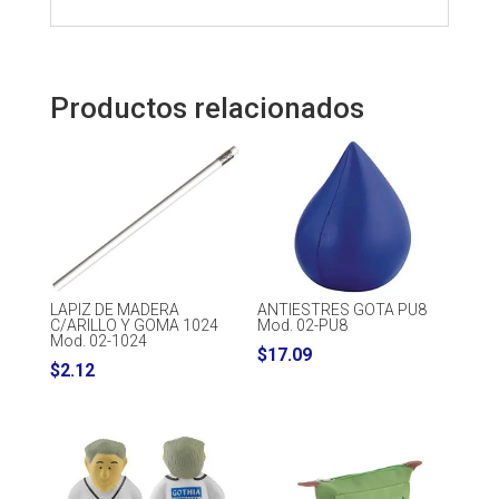
Productos relacionados
LAPIZ DE MADERA
ANTIESTRES GOTA PU8
C/ARILLO Y GOMA 1024
Mod. 02-PU8
Mod. 02-1024
$
17.09
$
2.12