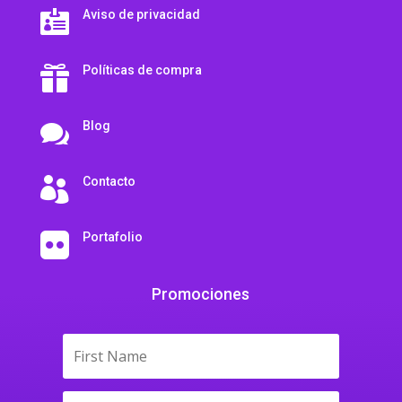
Aviso de privacidad

Políticas de compra

Blog

Contacto

Portafolio

Promociones