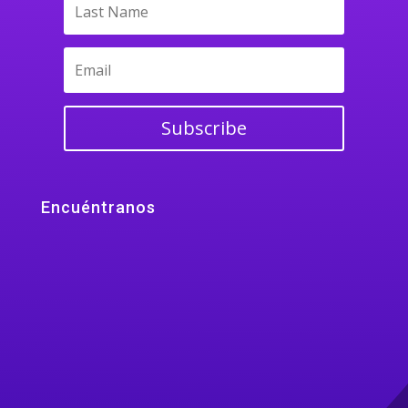
Subscribe
Encuéntranos