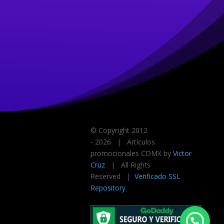
© Copyright 2012
-
2026 | Artículos
promocionales CDMX by
Victor
Cruz
| All Rights
Reserved |
Verificado SSL
Repository