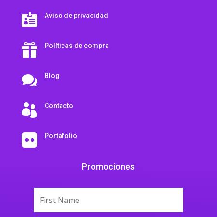
Aviso de privacidad

Políticas de compra

Blog

Contacto

Portafolio

Promociones