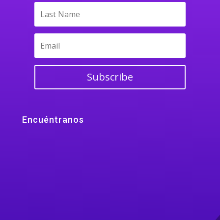
Subscribe
Encuéntranos