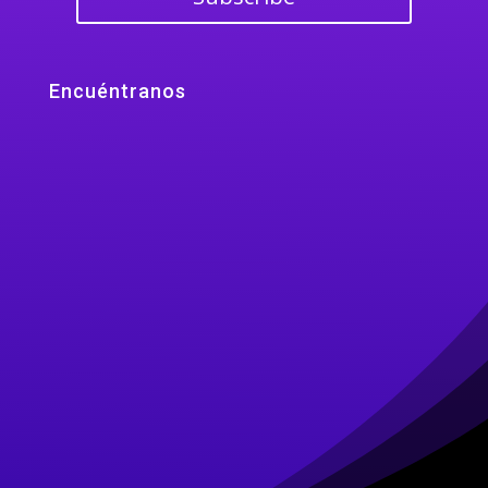
Encuéntranos