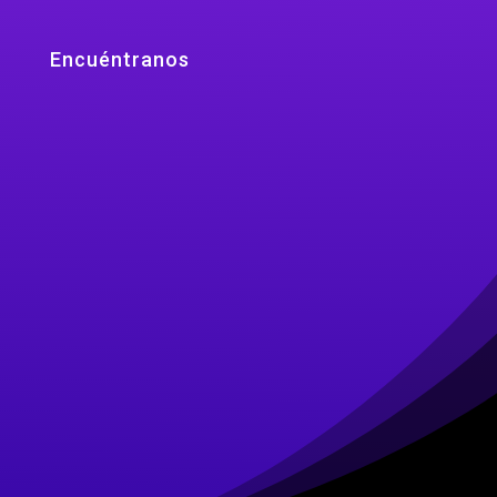
Encuéntranos