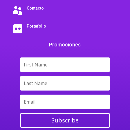
Contacto

Portafolio

Promociones
Subscribe