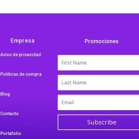
Empresa
Promociones
Aviso de privacidad
Políticas de compra
Blog
Contacto
Subscribe
Portafolio