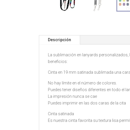
Descripción
La sublimación en lanyards personalizados, 
beneficios:
Cinta en 19 mm satinada sublimada una cara
No hay límite en el número de colores.
Puedes tener diseños diferentes en todo el lar
La impresión nunca se cae
Puedes imprimir en las dos caras de la cita
Cinta satinada
Es nuestra cinta favorita su textura lisa perm