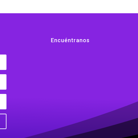
Encuéntranos