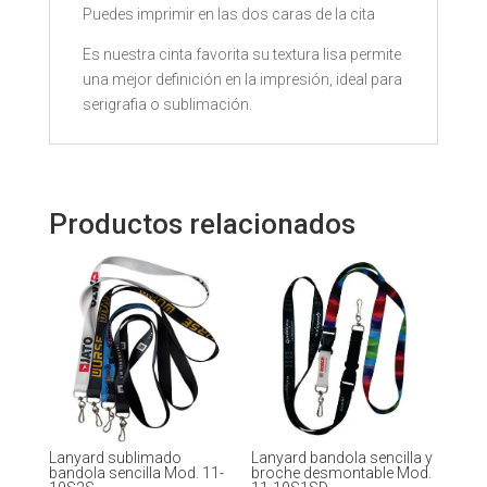
Puedes imprimir en las dos caras de la cita
Es nuestra cinta favorita su textura lisa permite
una mejor definición en la impresión, ideal para
serigrafia o sublimación.
Productos relacionados
Lanyard sublimado
Lanyard bandola sencilla y
bandola sencilla Mod. 11-
broche desmontable Mod.