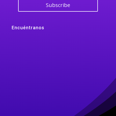
Subscribe
Encuéntranos