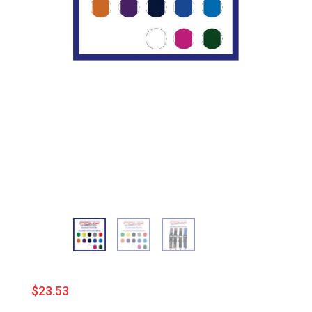
$
23.53