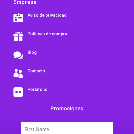
Empresa
Aviso de privacidad

Políticas de compra

Blog

Contacto

Portafolio

Promociones