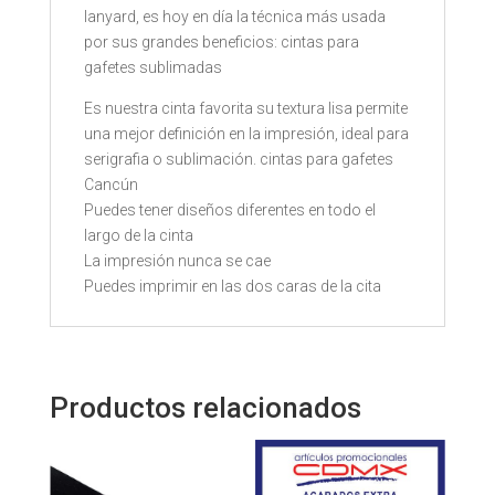
lanyard, es hoy en día la técnica más usada
por sus grandes beneficios: cintas para
gafetes sublimadas
Es nuestra cinta favorita su textura lisa permite
una mejor definición en la impresión, ideal para
serigrafia o sublimación. cintas para gafetes
Cancún
Puedes tener diseños diferentes en todo el
largo de la cinta
La impresión nunca se cae
Puedes imprimir en las dos caras de la cita
Productos relacionados