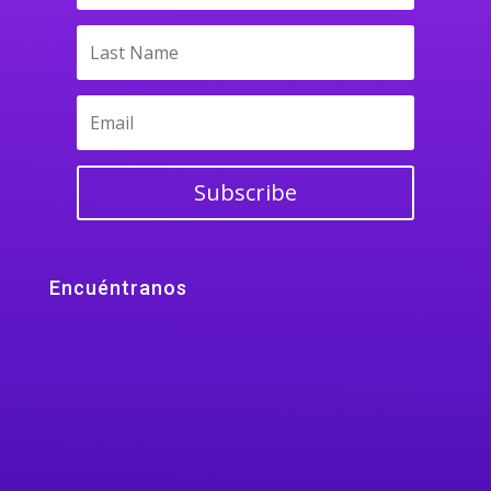
Subscribe
Encuéntranos