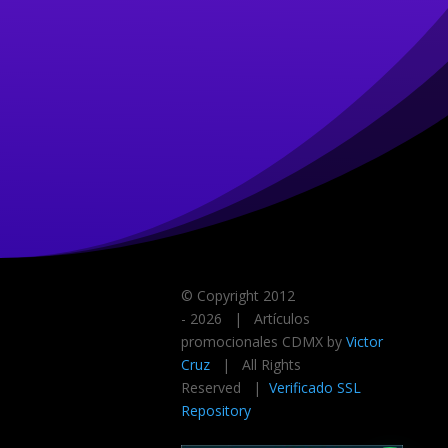
© Copyright 2012
-
2026 | Artículos
promocionales CDMX by
Victor
Cruz
| All Rights
Reserved |
Verificado SSL
Repository