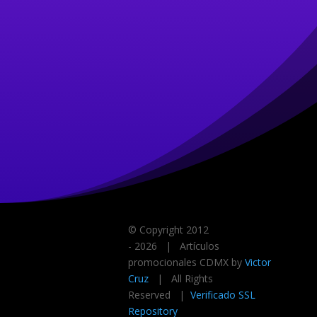
© Copyright 2012
-
2026 | Artículos
promocionales CDMX by
Victor
Cruz
| All Rights
Reserved |
Verificado SSL
Repository