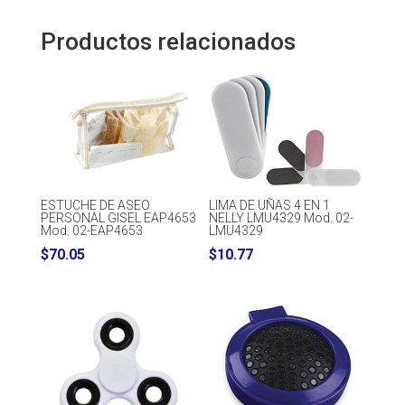
Productos relacionados
ESTUCHE DE ASEO
LIMA DE UÑAS 4 EN 1
PERSONAL GISEL EAP4653
NELLY LMU4329 Mod. 02-
Mod. 02-EAP4653
LMU4329
$
70.05
$
10.77