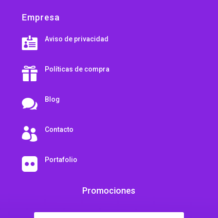
Empresa
Aviso de privacidad

Políticas de compra

Blog

Contacto

Portafolio

Promociones