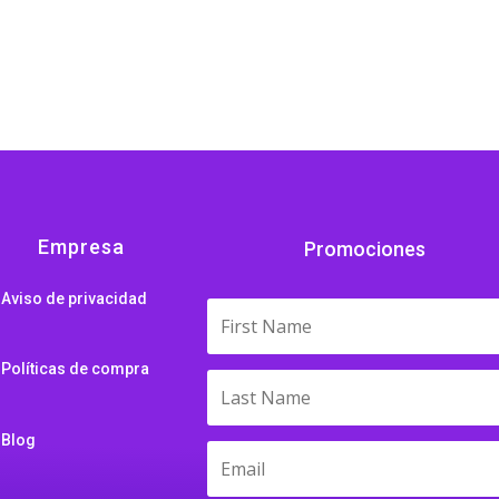
Empresa
Promociones
Aviso de privacidad
Políticas de compra
Blog