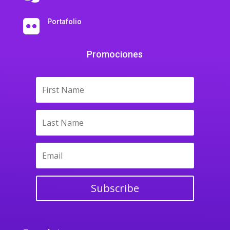
Portafolio

Promociones
Subscribe