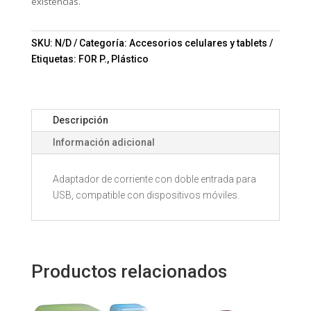
existencias.
SKU:
N/D
Categoría:
Accesorios celulares y tablets
Etiquetas:
FOR P.
,
Plástico
Descripción
Información adicional
Adaptador de corriente con doble entrada para
USB, compatible con dispositivos móviles.
Productos relacionados