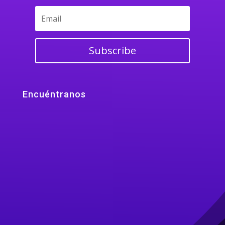
Subscribe
Encuéntranos