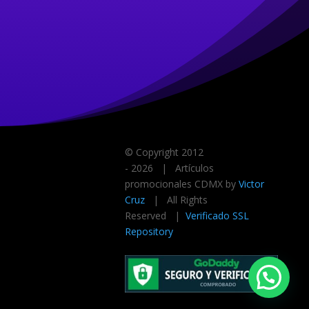
© Copyright 2012
-
2026 | Artículos
promocionales CDMX by
Victor
Cruz
| All Rights
Reserved |
Verificado SSL
Repository