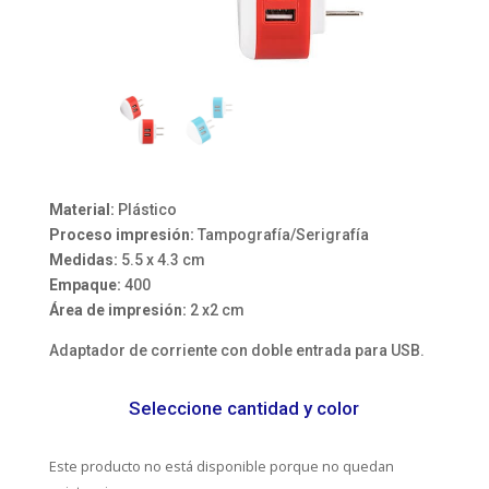
Material:
Plástico
Proceso impresión:
Tampografía/Serigrafía
Medidas:
5.5 x 4.3 cm
Empaque:
400
Área de impresión:
2 x2 cm
Adaptador de corriente con doble entrada para USB.
Seleccione cantidad y color
Este producto no está disponible porque no quedan