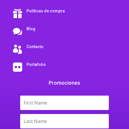
Políticas de compra

Blog

Contacto

Portafolio

Promociones