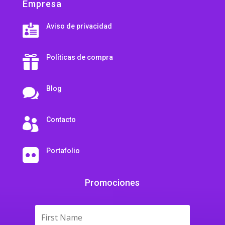
Empresa
Aviso de privacidad

Políticas de compra

Blog

Contacto

Portafolio

Promociones