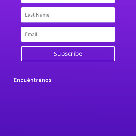
Subscribe
Encuéntranos