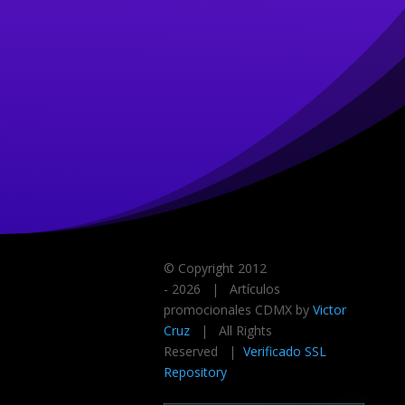
© Copyright 2012
-
2026 | Artículos
promocionales CDMX by
Victor
Cruz
| All Rights
Reserved |
Verificado SSL
Repository