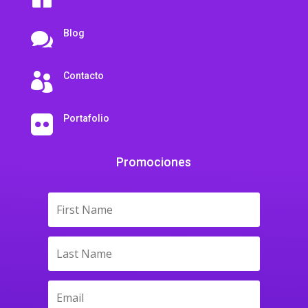
Blog

Contacto

Portafolio

Promociones