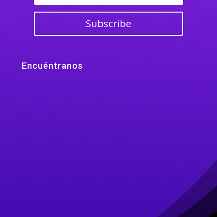
Subscribe
Encuéntranos