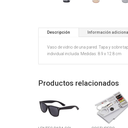
Descripción
Información adiciona
Vaso de vidrio de una pared. Tapa y sobre ta
individual incluida. Medidas: 8.9 x 12.8 cm
Productos relacionados