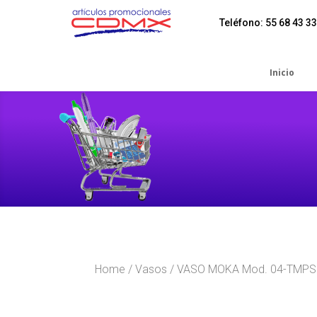
Teléfono: 55 68 43 33
Inicio
Home
/
Vasos
/ VASO MOKA Mod. 04-TMPS