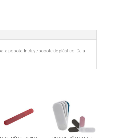
ara popote. Incluye popote de plástico. Caja