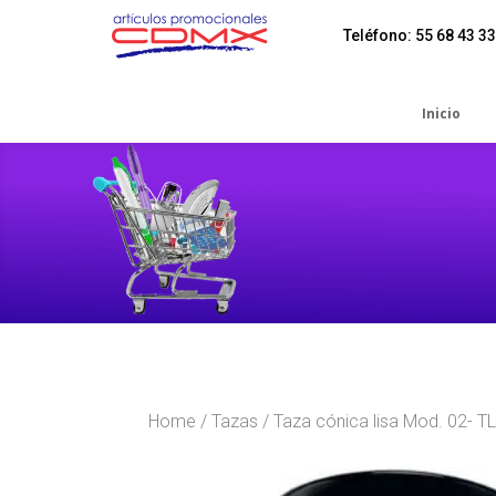
Teléfono: 55 68 43 33
Inicio
Home
/
Tazas
/ Taza cónica lisa Mod. 02- 