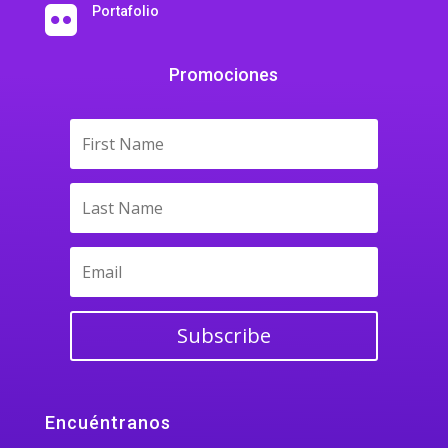
Portafolio

Promociones
Subscribe
Encuéntranos