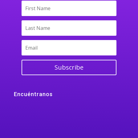
Subscribe
Encuéntranos