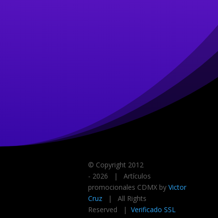
© Copyright 2012
-
2026 | Artículos
promocionales CDMX by
Victor
Cruz
| All Rights
Reserved |
Verificado SSL