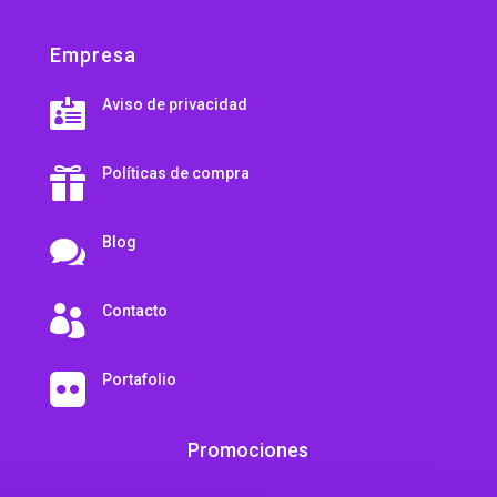
Empresa
Aviso de privacidad

Políticas de compra

Blog

Contacto

Portafolio

Promociones