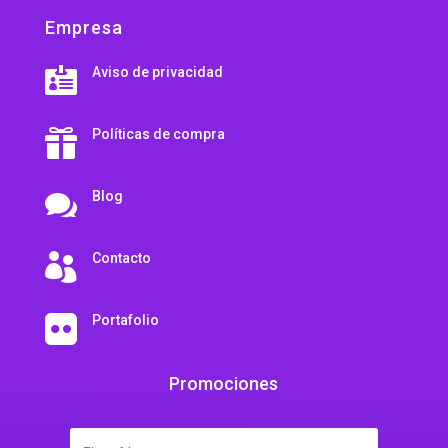
Empresa
Aviso de privacidad

Políticas de compra

Blog

Contacto

Portafolio

Promociones