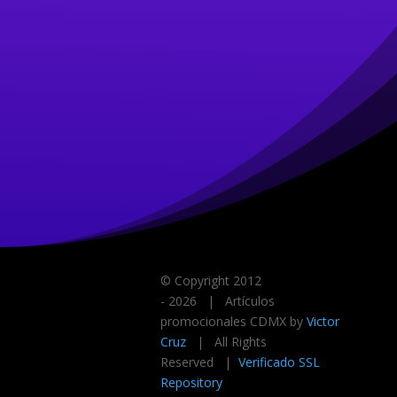
© Copyright 2012
-
2026 | Artículos
promocionales CDMX by
Victor
Cruz
| All Rights
Reserved |
Verificado SSL
Repository