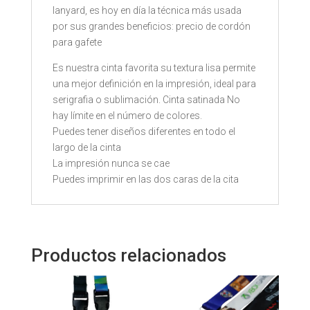
lanyard, es hoy en día la técnica más usada
por sus grandes beneficios: precio de cordón
para gafete
Es nuestra cinta favorita su textura lisa permite
una mejor definición en la impresión, ideal para
serigrafia o sublimación. Cinta satinada No
hay límite en el número de colores.
Puedes tener diseños diferentes en todo el
largo de la cinta
La impresión nunca se cae
Puedes imprimir en las dos caras de la cita
Productos relacionados