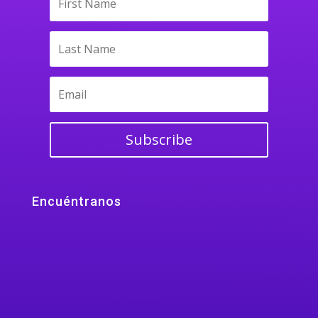
Subscribe
Encuéntranos