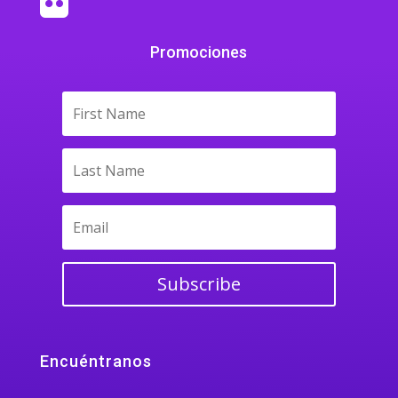

Promociones
Subscribe
Encuéntranos