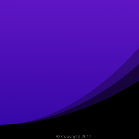
© Copyright 2012