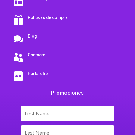

Políticas de compra

Blog

Contacto

Portafolio

Promociones