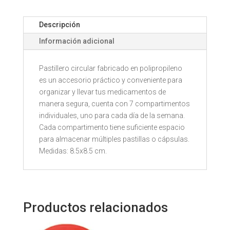
cantidad
Descripción
Información adicional
Pastillero circular fabricado en polipropileno
es un accesorio práctico y conveniente para
organizar y llevar tus medicamentos de
manera segura, cuenta con 7 compartimentos
individuales, uno para cada día de la semana.
Cada compartimento tiene suficiente espacio
para almacenar múltiples pastillas o cápsulas.
Medidas: 8.5x8.5 cm.
Productos relacionados