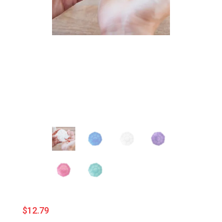
$
12.79