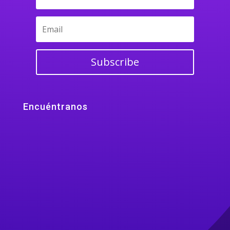
Subscribe
Encuéntranos