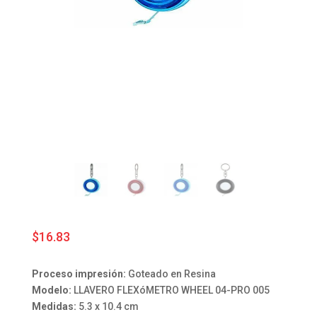
$
16.83
Proceso impresión:
Goteado en Resina
Modelo:
LLAVERO FLEXóMETRO WHEEL 04-PRO 005
Medidas:
5.3 x 10.4 cm