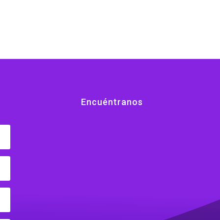
Encuéntranos