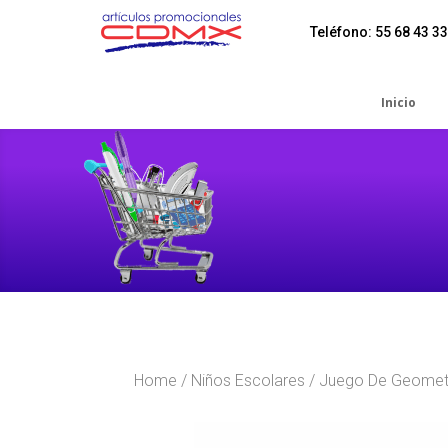
Teléfono: 55 68 43 33
Inicio
Home
/
Niños Escolares
/ Juego De Geomet