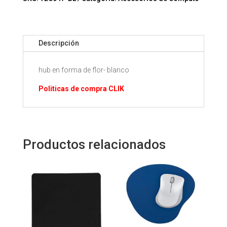
cantidad
Descripción
hub en forma de flor- blanco
Politicas de compra CLIK
Productos relacionados