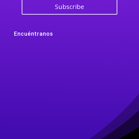
Subscribe
Encuéntranos