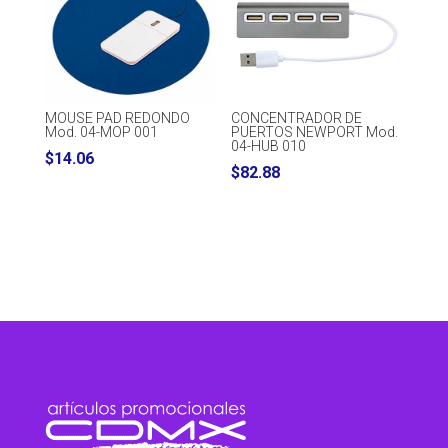
MOUSE PAD REDONDO
CONCENTRADOR DE
Mod. 04-MOP 001
PUERTOS NEWPORT Mod.
04-HUB 010
$
14.06
$
82.88