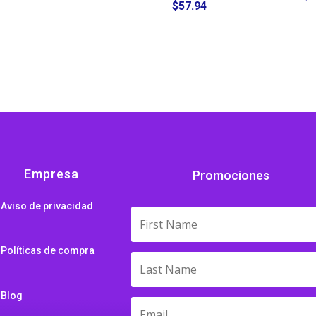
$
57.94
Empresa
Promociones
Aviso de privacidad
Políticas de compra
Blog