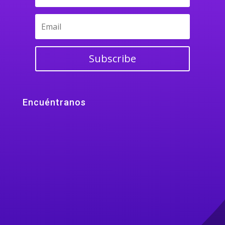
Subscribe
Encuéntranos