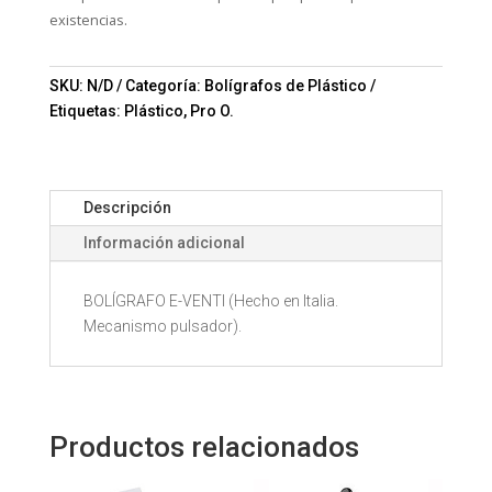
existencias.
SKU:
N/D
Categoría:
Bolígrafos de Plástico
Etiquetas:
Plástico
,
Pro O.
Descripción
Información adicional
BOLÍGRAFO E-VENTI (Hecho en Italia.
Mecanismo pulsador).
Productos relacionados