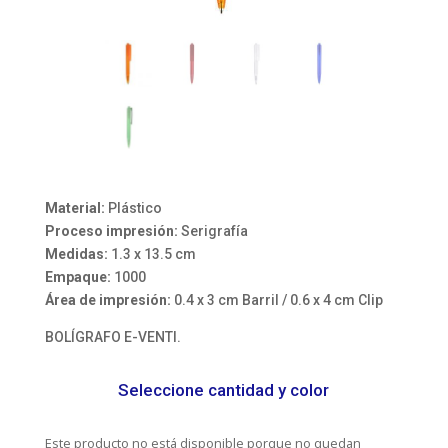
Material:
Plástico
Proceso impresión:
Serigrafía
Medidas:
1.3 x 13.5 cm
Empaque:
1000
Área de impresión:
0.4 x 3 cm Barril / 0.6 x 4 cm Clip
BOLÍGRAFO E-VENTI.
Seleccione cantidad y color
Este producto no está disponible porque no quedan