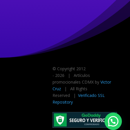
© Copyright 2012
-
2026 | Artículos
promocionales CDMX by
Victor
Cruz
| All Rights
Reserved |
Verificado SSL
Repository