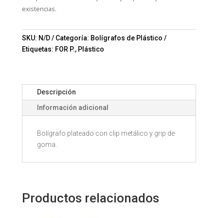
existencias.
SKU:
N/D
Categoría:
Bolígrafos de Plástico
Etiquetas:
FOR P.
,
Plástico
Descripción
Información adicional
Bolígrafo plateado con clip metálico y grip de
goma.
Productos relacionados