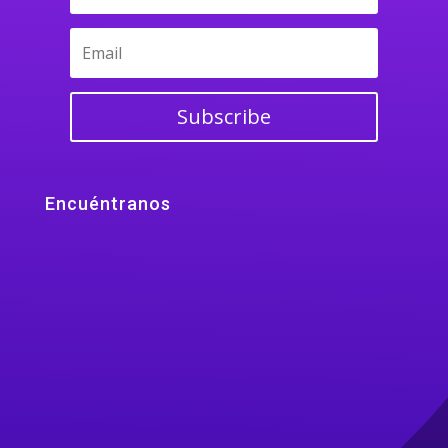
Subscribe
Encuéntranos