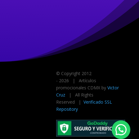
© Copyright 2012
-
2026 | Artículos
promocionales CDMX by
Victor
Cruz
| All Rights
Reserved |
Verificado SSL
Repository