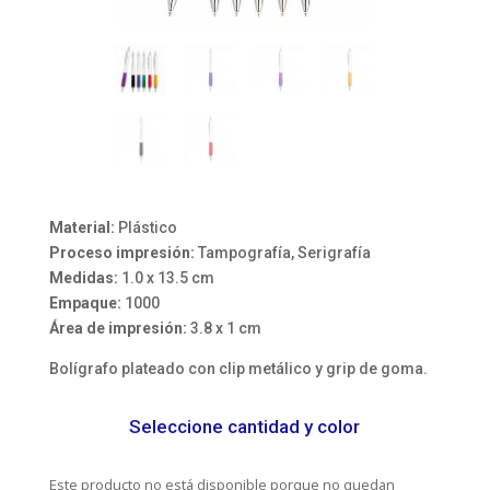
Material:
Plástico
Proceso impresión:
Tampografía, Serigrafía
Medidas:
1.0 x 13.5 cm
Empaque:
1000
Área de impresión:
3.8 x 1 cm
Bolígrafo plateado con clip metálico y grip de goma.
Seleccione cantidad y color
Este producto no está disponible porque no quedan