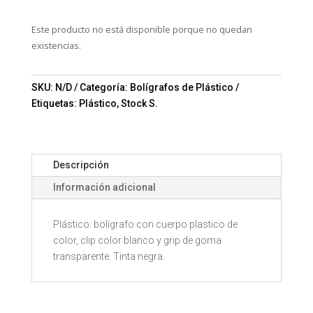
Este producto no está disponible porque no quedan
existencias.
SKU:
N/D
Categoría:
Bolígrafos de Plástico
Etiquetas:
Plástico
,
Stock S.
Descripción
Información adicional
Plástico. bolígrafo con cuerpo plastico de
color, clip color blanco y grip de goma
transparente. Tinta negra.