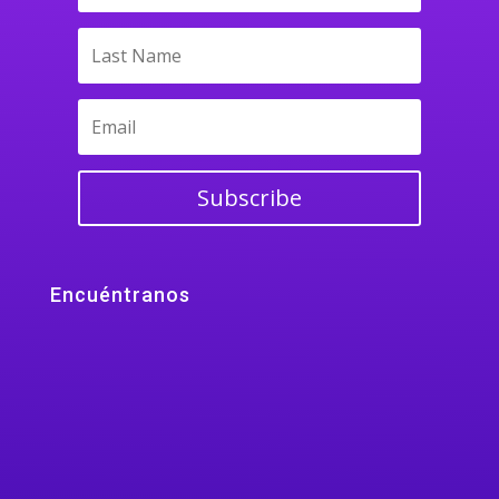
Subscribe
Encuéntranos