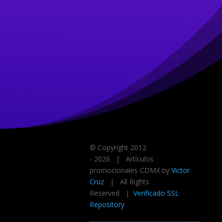
© Copyright 2012
-
2026 | Artículos
promocionales CDMX by
Victor
Cruz
| All Rights
Reserved |
Verificado SSL
Repository