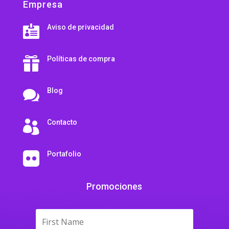
Empresa
Aviso de privacidad

Políticas de compra

Blog

Contacto

Portafolio

Promociones