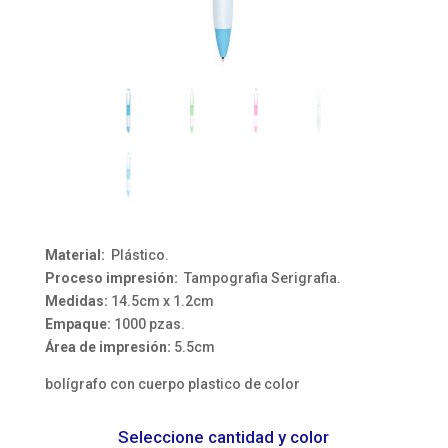
Material:
Plástico.
Proceso impresión:
Tampografia Serigrafia.
Medidas:
14.5cm x 1.2cm
Empaque:
1000 pzas.
Área de impresión:
5.5cm
bolígrafo con cuerpo plastico de color
Seleccione cantidad y color