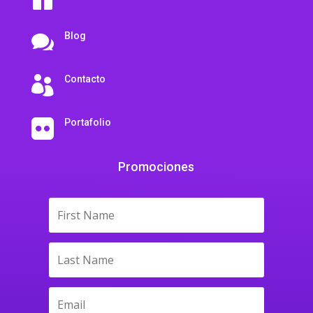
Blog

Contacto

Portafolio

Promociones