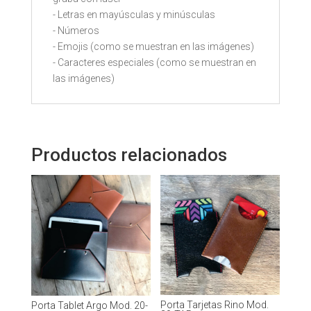
- Letras en mayúsculas y minúsculas
- Números
- Emojis (como se muestran en las imágenes)
- Caracteres especiales (como se muestran en
las imágenes)
Productos relacionados
Porta Tarjetas Rino Mod.
Porta Tablet Argo Mod. 20-