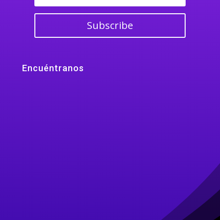
Subscribe
Encuéntranos