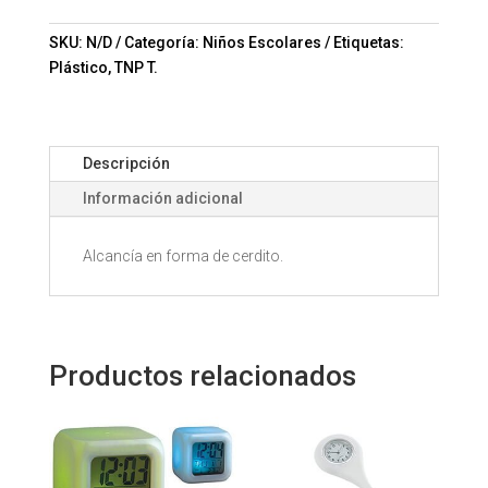
SKU:
N/D
Categoría:
Niños Escolares
Etiquetas:
Plástico
,
TNP T.
Descripción
Información adicional
Alcancía en forma de cerdito.
Productos relacionados