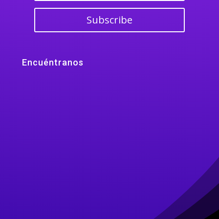
Subscribe
Encuéntranos