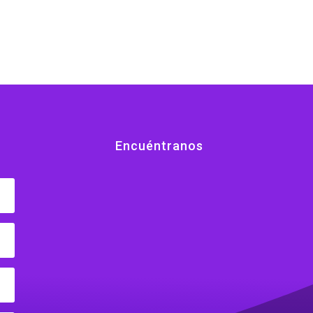
Encuéntranos