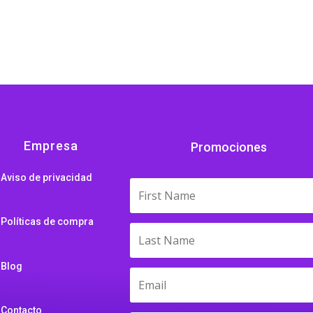
Empresa
Promociones
Aviso de privacidad
Políticas de compra
Blog
Contacto