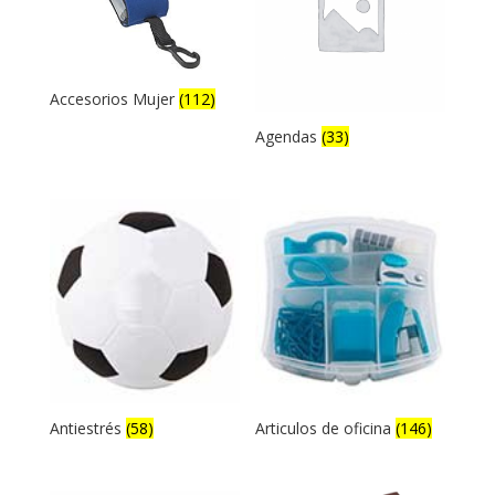
Accesorios Mujer
(112)
Agendas
(33)
Antiestrés
(58)
Articulos de oficina
(146)