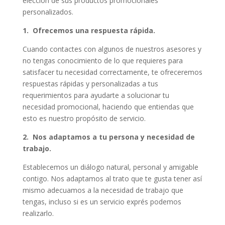
elección de sus productos promocionales
personalizados.
1. Ofrecemos una respuesta rápida.
Cuando contactes con algunos de nuestros asesores y
no tengas conocimiento de lo que requieres para
satisfacer tu necesidad correctamente, te ofreceremos
respuestas rápidas y personalizadas a tus
requerimientos para ayudarte a solucionar tu
necesidad promocional, haciendo que entiendas que
esto es nuestro propósito de servicio.
2. Nos adaptamos a tu persona y necesidad de
trabajo.
Establecemos un diálogo natural, personal y amigable
contigo. Nos adaptamos al trato que te gusta tener así
mismo adecuamos a la necesidad de trabajo que
tengas, incluso si es un servicio exprés podemos
realizarlo.