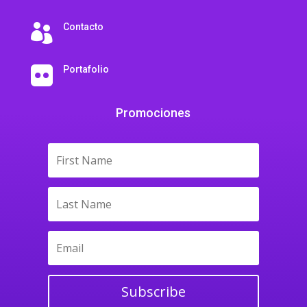
Contacto

Portafolio

Promociones
Subscribe