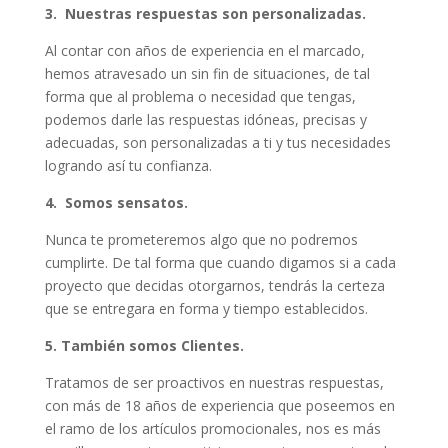
3. Nuestras respuestas son personalizadas.
Al contar con años de experiencia en el marcado,
hemos atravesado un sin fin de situaciones, de tal
forma que al problema o necesidad que tengas,
podemos darle las respuestas idóneas, precisas y
adecuadas, son personalizadas a ti y tus necesidades
logrando así tu confianza.
4. Somos sensatos.
Nunca te prometeremos algo que no podremos
cumplirte. De tal forma que cuando digamos si a cada
proyecto que decidas otorgarnos, tendrás la certeza
que se entregara en forma y tiempo establecidos.
5. También somos Clientes.
Tratamos de ser proactivos en nuestras respuestas,
con más de 18 años de experiencia que poseemos en
el ramo de los artículos promocionales, nos es más