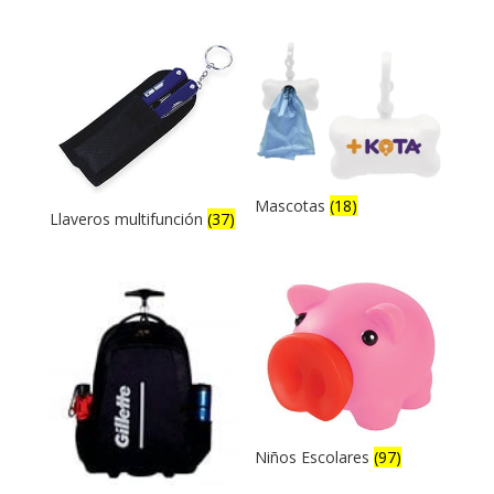
Mascotas
(18)
Llaveros multifunción
(37)
Niños Escolares
(97)