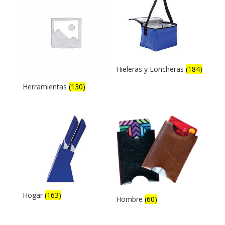
Hieleras y Loncheras
(184)
Herramientas
(130)
Hogar
(163)
Hombre
(60)