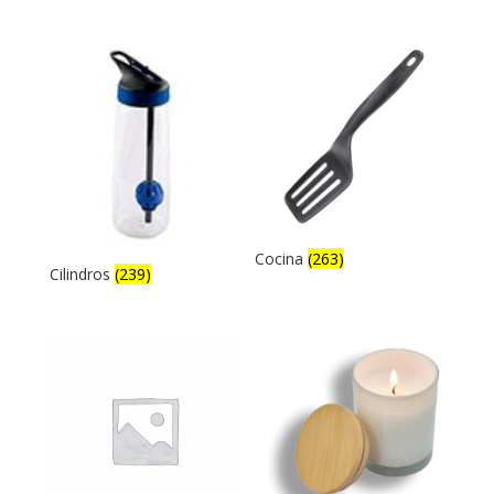
Cocina
(263)
Cilindros
(239)