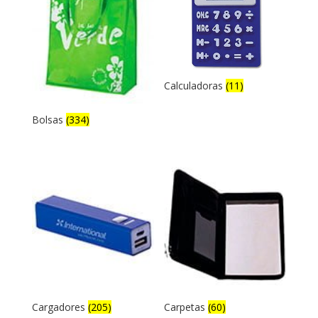
Calculadoras
(11)
Bolsas
(334)
Cargadores
(205)
Carpetas
(60)