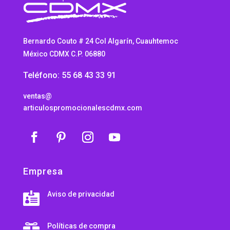
Bernardo Couto # 24 Col Algarín, Cuauhtemoc
México CDMX C.P. 06880
Teléfono: 55 68 43 33 91
ventas@
articulospromocionalescdmx.com
Empresa
Aviso de privacidad

Políticas de compra