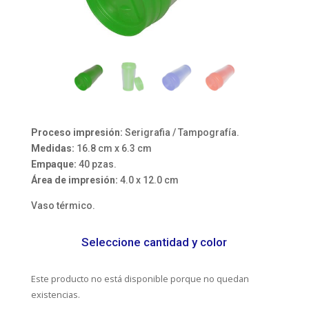
Proceso impresión:
Serigrafia / Tampografía.
Medidas:
16.8 cm x 6.3 cm
Empaque:
40 pzas.
Área de impresión:
4.0 x 12.0 cm
Vaso térmico.
Seleccione cantidad y color
Este producto no está disponible porque no quedan
existencias.