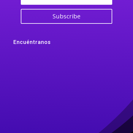
Subscribe
Encuéntranos