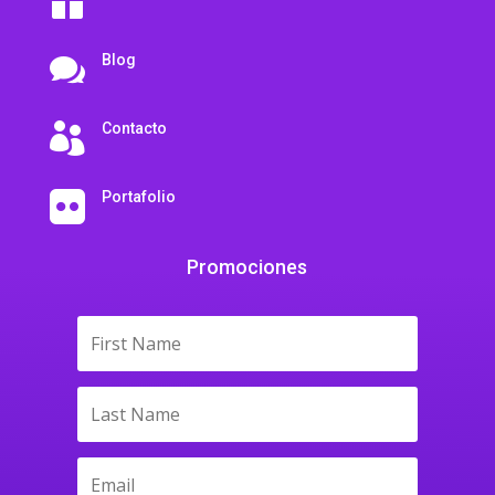

Blog

Contacto

Portafolio

Promociones