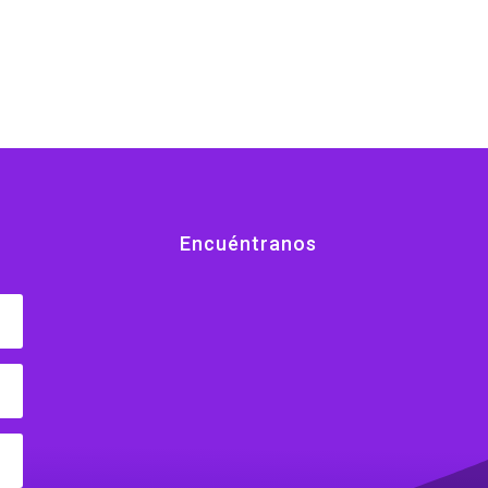
Encuéntranos