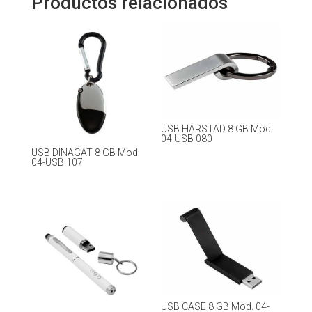
Productos relacionados
USB HARSTAD 8 GB Mod.
04-USB 080
USB DINAGAT 8 GB Mod.
04-USB 107
USB CASE 8 GB Mod. 04-