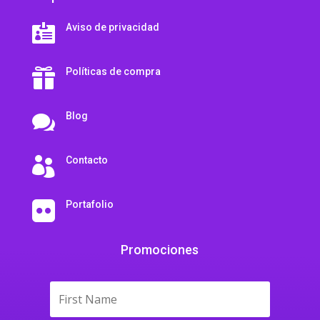
Aviso de privacidad

Políticas de compra

Blog

Contacto

Portafolio

Promociones