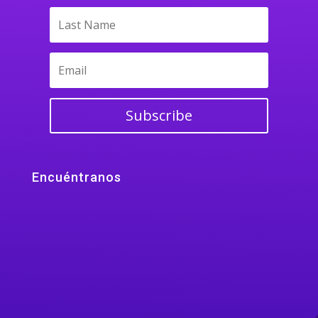
Subscribe
Encuéntranos