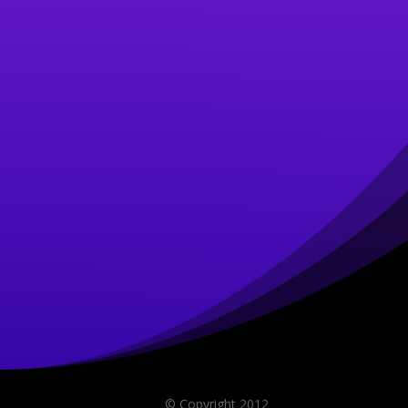
© Copyright 2012