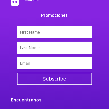

Promociones
Subscribe
Encuéntranos