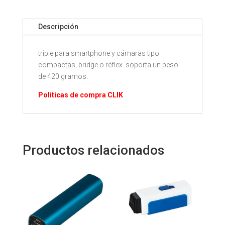
Descripción
tripie para smartphone y cámaras tipo
compactas, bridge o réflex. soporta un peso
de 420 gramos.
Politicas de compra CLIK
Productos relacionados