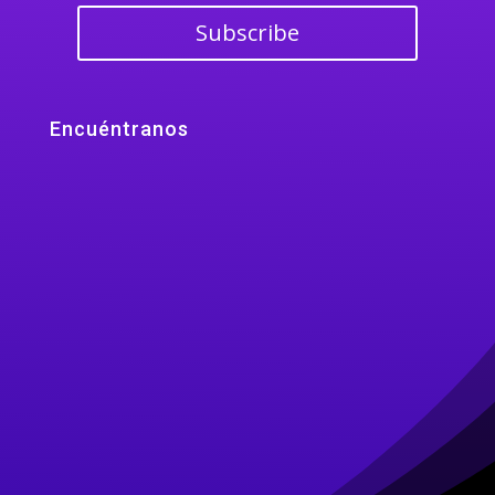
Subscribe
Encuéntranos