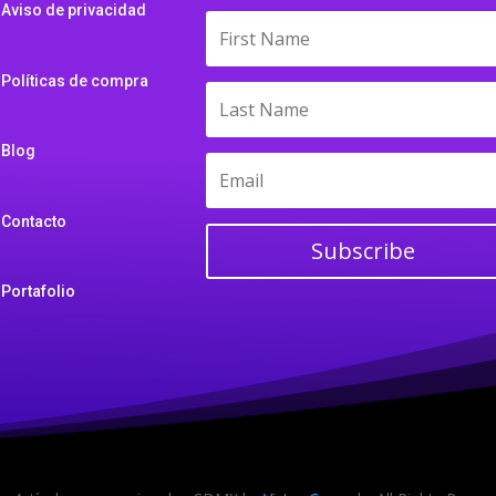
Aviso de privacidad
Políticas de compra
Blog
Contacto
Subscribe
Portafolio