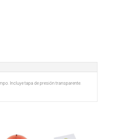
mpo. Incluye tapa de presión transparente.