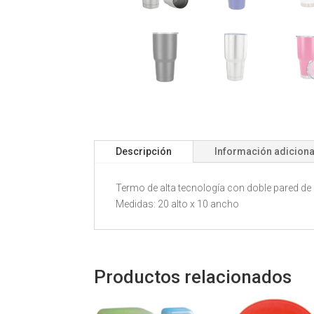
Descripción
Información adiciona
Termo de alta tecnología con doble pared de 
Medidas: 20 alto x 10 ancho
Productos relacionados