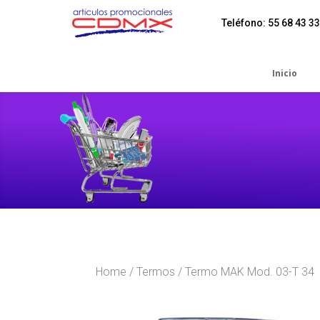
Teléfono: 55 68 43 33
Inicio
Home
/
Termos
/ Termo MAK Mod. 03-T 34