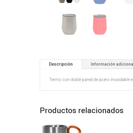
Descripción
Información adiciona
Termo con doble pared de acero inoxidable e in
Productos relacionados