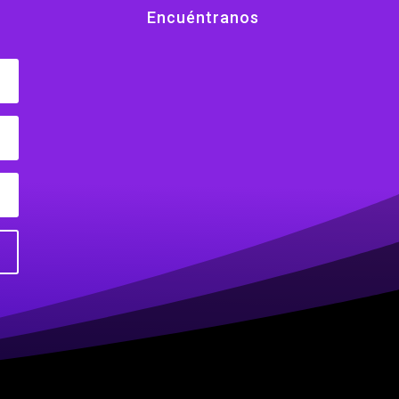
Encuéntranos