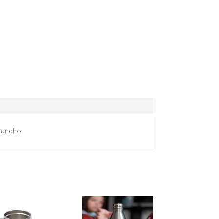
 8 ancho