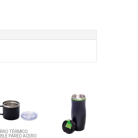
RRO TÉRMICO
BLE PARED ACERO