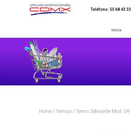
Teléfono: 55 68 43 33
Inicio
Home
/
Termos
/ Termo Silhouette Mod. 04